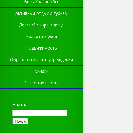
Весь Краснообск
Активный отдых и туризм
Детский спорт и досуг
Красота и уход
Недвижимость
Образовательные учреждения
Скидки
Языковые школы
Найти: