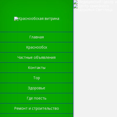
Главная
Краснообск
Частные объявления
Контакты
Top
Здоровье
Где поесть
Ремонт и строительство